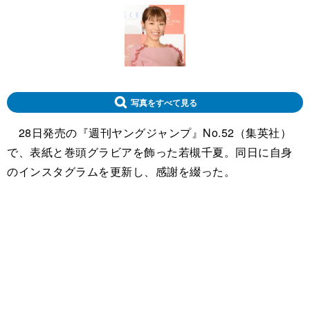
写真をすべて見る
28日発売の『週刊ヤングジャンプ』No.52（集英社）
で、表紙と巻頭グラビアを飾った若槻千夏。同日に自身
のインスタグラムを更新し、感謝を綴った。