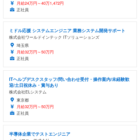
月給24万円～40万1,472円
正社員
ミドル応援 システムエンジニア 業務システム開発サポート
株式会社ワールドインテック ITソリューションズ
埼玉県
月給32万円～50万円
正社員
ITヘルプデスクスタッフ/問い合わせ受付・操作案内/未経験歓
迎/土日祝休み・賞与あり
株式会社ELシステム
東京都
月給32万円～50万円
正社員
半導体企業でテストエンジニア