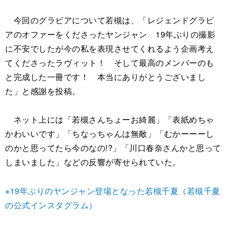
今回のグラビアについて若槻は、「レジェンドグラビ
アのオファーをくださったヤンジャン 19年ぶりの撮影
に不安でしたが今の私を表現させてくれるよう企画考え
てくださったラヴィット！ そして最高のメンバーのも
と完成した一冊です！ 本当にありがとうございまし
た」と感謝を投稿。
ネット上には「若槻さんちょーお綺麗」「表紙めちゃ
かわいいです」「ちなっちゃんは無敵」「むかーーーし
のかと思ってたら今のなの!?」「川口春奈さんかと思って
しまいました」などの反響が寄せられていた。
※19年ぶりのヤンジャン登場となった若槻千夏（若槻千夏
の公式インスタグラム）