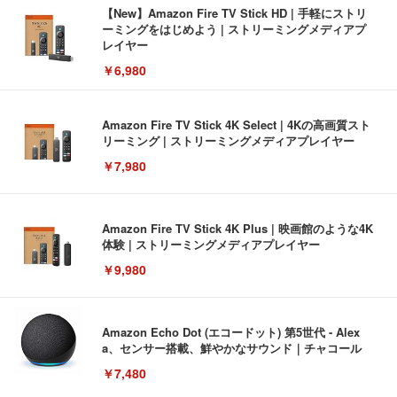
【New】Amazon Fire TV Stick HD | 手軽にストリ
ーミングをはじめよう | ストリーミングメディアプ
レイヤー
￥6,980
Amazon Fire TV Stick 4K Select | 4Kの高画質スト
リーミング | ストリーミングメディアプレイヤー
￥7,980
Amazon Fire TV Stick 4K Plus | 映画館のような4K
体験 | ストリーミングメディアプレイヤー
￥9,980
Amazon Echo Dot (エコードット) 第5世代 - Alex
a、センサー搭載、鮮やかなサウンド｜チャコール
￥7,480