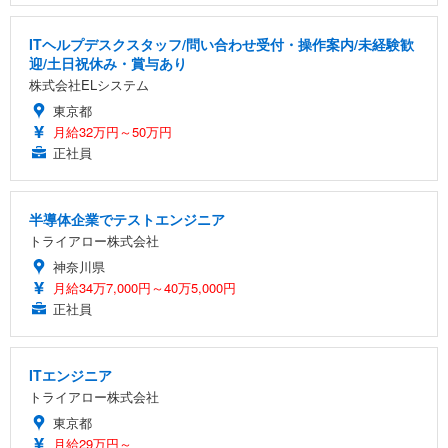
ITヘルプデスクスタッフ/問い合わせ受付・操作案内/未経験歓
迎/土日祝休み・賞与あり
株式会社ELシステム
東京都
月給32万円～50万円
正社員
半導体企業でテストエンジニア
トライアロー株式会社
神奈川県
月給34万7,000円～40万5,000円
正社員
ITエンジニア
トライアロー株式会社
東京都
月給29万円～