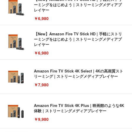
ーミングをはじめよう | ストリーミングメディアプ
レイヤー
￥6,980
【New】Amazon Fire TV Stick HD | 手軽にストリ
ーミングをはじめよう | ストリーミングメディアプ
レイヤー
￥6,980
Amazon Fire TV Stick 4K Select | 4Kの高画質スト
リーミング | ストリーミングメディアプレイヤー
￥7,980
Amazon Fire TV Stick 4K Plus | 映画館のような4K
体験 | ストリーミングメディアプレイヤー
￥9,980