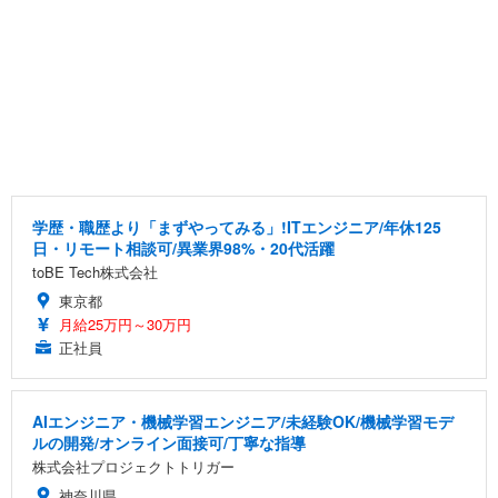
学歴・職歴より「まずやってみる」!ITエンジニア/年休125
日・リモート相談可/異業界98%・20代活躍
toBE Tech株式会社
東京都
月給25万円～30万円
正社員
AIエンジニア・機械学習エンジニア/未経験OK/機械学習モデ
ルの開発/オンライン面接可/丁寧な指導
株式会社プロジェクトトリガー
神奈川県