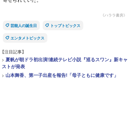
《ハララ書房》
芸能人の誕生日
トップトピックス
エンタメトピックス
【注目記事】
>
夏帆が朝ドラ初出演!連続テレビ小説『巡るスワン』新キャ
ストが発表
>
山本舞香、第一子出産を報告!「母子ともに健康です」