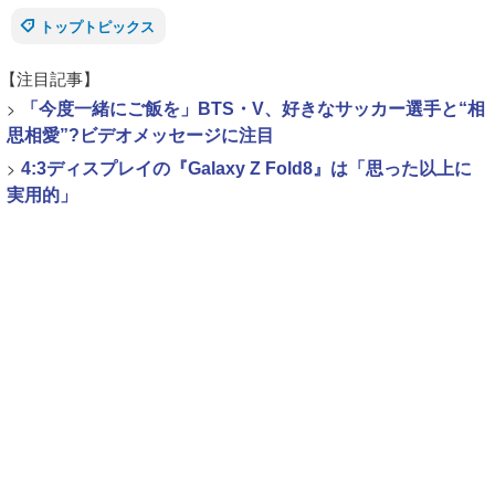
トップトピックス
【注目記事】
>
「今度一緒にご飯を」BTS・V、好きなサッカー選手と“相
思相愛”?ビデオメッセージに注目
>
4:3ディスプレイの『Galaxy Z Fold8』は「思った以上に
実用的」