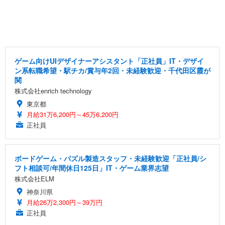
ゲーム向けUIデザイナーアシスタント「正社員」IT・デザイ
ン系転職希望・駅チカ/賞与年2回・未経験歓迎・千代田区霞が
関
株式会社enrich technology
東京都
月給31万6,200円～45万6,200円
正社員
ボードゲーム・パズル製造スタッフ・未経験歓迎「正社員/シ
フト相談可/年間休日125日」IT・ゲーム業界志望
株式会社ELM
神奈川県
月給26万2,300円～39万円
正社員