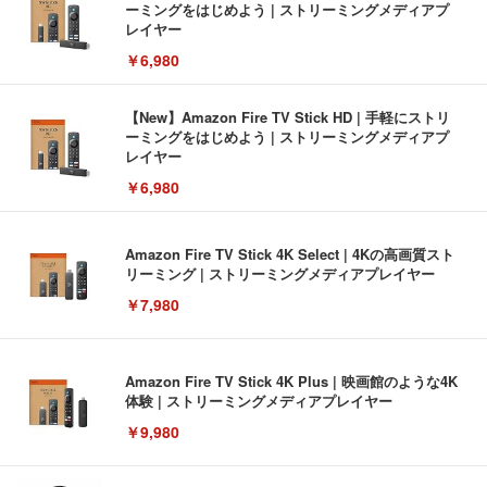
ーミングをはじめよう | ストリーミングメディアプ
レイヤー
￥6,980
【New】Amazon Fire TV Stick HD | 手軽にストリ
ーミングをはじめよう | ストリーミングメディアプ
レイヤー
￥6,980
Amazon Fire TV Stick 4K Select | 4Kの高画質スト
リーミング | ストリーミングメディアプレイヤー
￥7,980
Amazon Fire TV Stick 4K Plus | 映画館のような4K
体験 | ストリーミングメディアプレイヤー
￥9,980