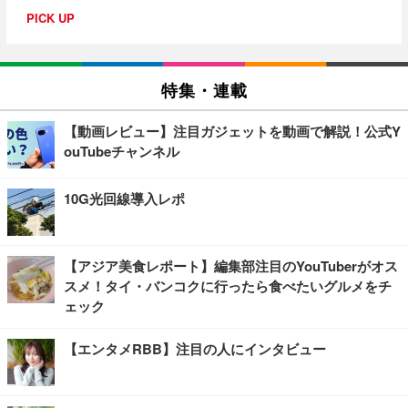
PICK UP
特集・連載
【動画レビュー】注目ガジェットを動画で解説！公式Y
ouTubeチャンネル
10G光回線導入レポ
【アジア美食レポート】編集部注目のYouTuberがオス
スメ！タイ・バンコクに行ったら食べたいグルメをチ
ェック
【エンタメRBB】注目の人にインタビュー