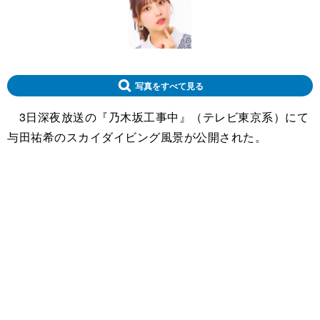
写真をすべて見る
3日深夜放送の『乃木坂工事中』（テレビ東京系）にて
与田祐希のスカイダイビング風景が公開された。