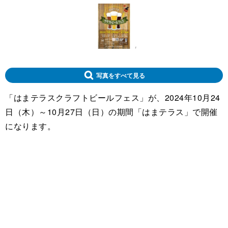
写真をすべて見る
「はまテラスクラフトビールフェス」が、2024年10月24
日（木）～10月27日（日）の期間「はまテラス」で開催
になります。