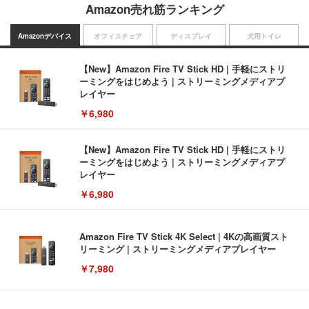
Amazon売れ筋ランキング
Amazonデバイス
オフィスチェア
ディスプレイ
犬用トイレ
【New】Amazon Fire TV Stick HD | 手軽にストリ
ーミングをはじめよう | ストリーミングメディアプ
レイヤー
￥6,980
【New】Amazon Fire TV Stick HD | 手軽にストリ
ーミングをはじめよう | ストリーミングメディアプ
レイヤー
￥6,980
Amazon Fire TV Stick 4K Select | 4Kの高画質スト
リーミング | ストリーミングメディアプレイヤー
￥7,980