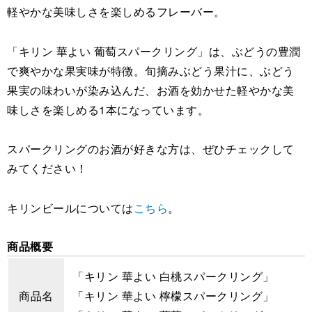
軽やかな美味しさを楽しめるフレーバー。
「キリン 華よい 葡萄スパークリング」は、ぶどうの豊潤
で爽やかな果実味が特徴。旬摘みぶどう果汁に、ぶどう
果実の味わいが染み込んだ、お酒を効かせた軽やかな美
味しさを楽しめる1本になっています。
スパークリングのお酒が好きな方は、ぜひチェックして
みてください！
キリンビールについては
こちら
。
商品概要
「キリン 華よい 白桃スパークリング」
商品名
「キリン 華よい 檸檬スパークリング」