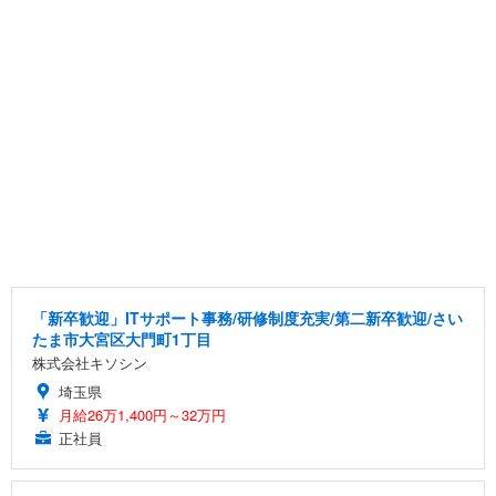
「新卒歓迎」ITサポート事務/研修制度充実/第二新卒歓迎/さい
たま市大宮区大門町1丁目
株式会社キソシン
埼玉県
月給26万1,400円～32万円
正社員