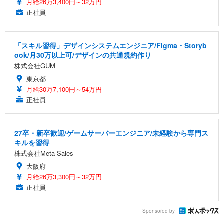
月給26万3,400円～32万円
正社員
「スキル習得」デザインシステムエンジニア/Figma・Storyb
ook/月30万以上可/デザインの共通規約作り
株式会社GUM
東京都
月給30万7,100円～54万円
正社員
27卒・新卒歓迎/ゲームサーバーエンジニア/未経験から専門ス
キルを習得
株式会社Meta Sales
大阪府
月給26万3,300円～32万円
正社員
Sponsored by