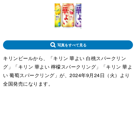
写真をすべて見る
キリンビールから、「キリン 華よい 白桃スパークリン
グ」「キリン 華よい 檸檬スパークリング」「キリン 華よ
い 葡萄スパークリング」が、2024年9月24日（火）より
全国発売になります。