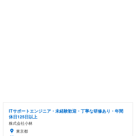
ITサポートエンジニア・未経験歓迎・丁寧な研修あり・年間
休日125日以上
株式会社小林
東京都