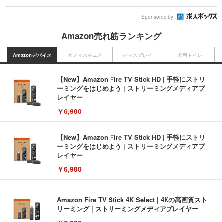
Sponsored by
Amazon売れ筋ランキング
Amazonデバイス
オフィスチェア
ディスプレイ
犬用トイレ
【New】Amazon Fire TV Stick HD | 手軽にストリ
ーミングをはじめよう | ストリーミングメディアプ
レイヤー
￥6,980
【New】Amazon Fire TV Stick HD | 手軽にストリ
ーミングをはじめよう | ストリーミングメディアプ
レイヤー
￥6,980
Amazon Fire TV Stick 4K Select | 4Kの高画質スト
リーミング | ストリーミングメディアプレイヤー