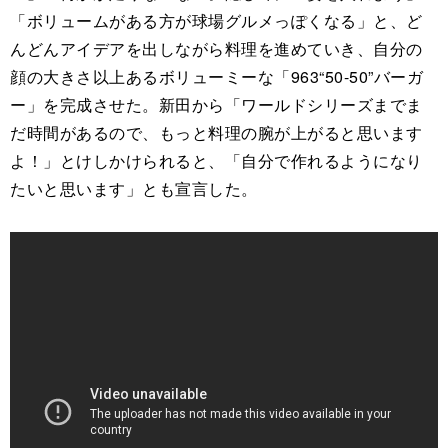
「ボリュームがある方が球場グルメっぽくなる」と、ど
んどんアイデアを出しながら料理を進めていき、自分の
顔の大きさ以上あるボリューミーな「963“50-50”バーガ
ー」を完成させた。新田から「ワールドシリーズまでま
だ時間があるので、もっと料理の腕が上がると思います
よ！」とけしかけられると、「自分で作れるようになり
たいと思います」とも宣言した。