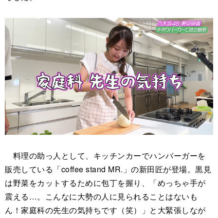
料理の助っ人として、キッチンカーでハンバーガーを
販売している「coffee stand MR.」の新田匠が登場。黒見
は野菜をカットするために包丁を握り、「めっちゃ手が
震える…。こんなに大勢の人に見られることはないも
ん！家庭科の先生の気持ちです（笑）」と大緊張しなが