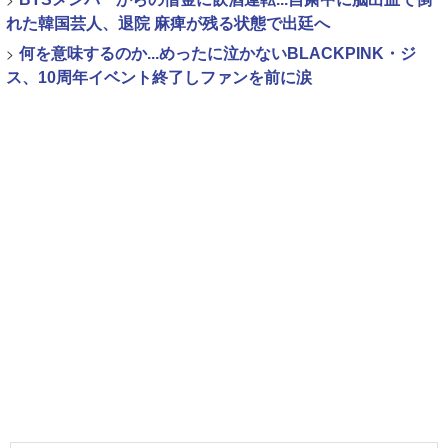
れた韓国芸人、退院 麻痺が残る状態で出廷へ
>
何を意味するのか...めったに泣かないBLACKPINK・ジ
ス、10周年イベント終了しファンを前に涙