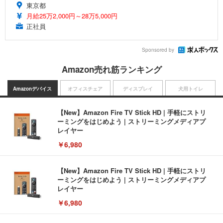
東京都
月給25万2,000円～28万5,000円
正社員
Sponsored by
Amazon売れ筋ランキング
Amazonデバイス
オフィスチェア
ディスプレイ
犬用トイレ
【New】Amazon Fire TV Stick HD | 手軽にストリ
ーミングをはじめよう | ストリーミングメディアプ
レイヤー
￥6,980
【New】Amazon Fire TV Stick HD | 手軽にストリ
ーミングをはじめよう | ストリーミングメディアプ
レイヤー
￥6,980