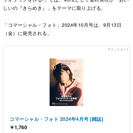
しいの『きらめき』」をテーマに取り上げる。
「コマーシャル・フォト」2024年10月号は、9月13日
（金）に発売される。
コマーシャル・フォト 2024年4月号 [雑誌]
￥1,760