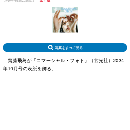
全 1 枚
写真をすべて見る
齋藤飛鳥が「コマーシャル・フォト」（玄光社）2024
年10月号の表紙を飾る。