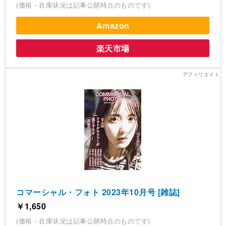
(価格・在庫状況は記事公開時点のものです)
Amazon
楽天市場
コマーシャル・フォト 2023年10月号 [雑誌]
￥1,650
(価格・在庫状況は記事公開時点のものです)