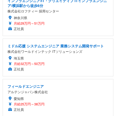
インフラエンジニア/IT・クリエイティブ ITインフラエンジニ
ア/横浜駅から徒歩6分
株式会社ロフティー 採用センター
神奈川県
月給29万円～51万円
正社員
ミドル応援 システムエンジニア 業務システム開発サポート
株式会社ワールドインテック ITソリューションズ
埼玉県
月給32万円～50万円
正社員
フィールドエンジニア
アルテンジャパン株式会社
愛知県
月給25万円～38万円
正社員