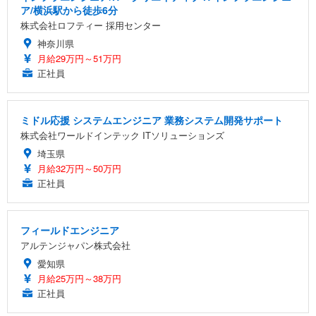
ア/横浜駅から徒歩6分
株式会社ロフティー 採用センター
神奈川県
月給29万円～51万円
正社員
ミドル応援 システムエンジニア 業務システム開発サポート
株式会社ワールドインテック ITソリューションズ
埼玉県
月給32万円～50万円
正社員
フィールドエンジニア
アルテンジャパン株式会社
愛知県
月給25万円～38万円
正社員