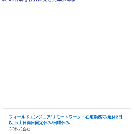
フィールドエンジニア/リモートワーク・在宅勤務可/週休2日
以上/土日両日固定休み/日曜休み
GO株式会社