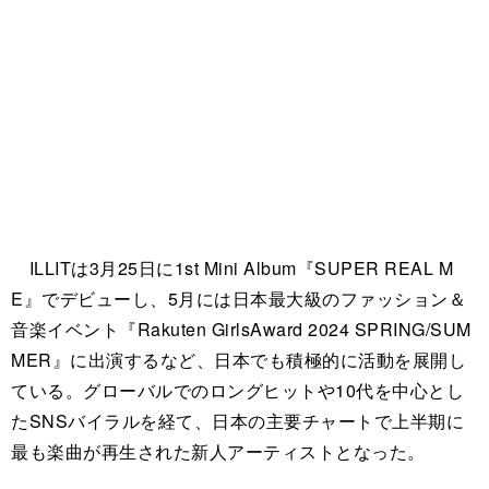
ILLITは3月25日に1st Mini Album『SUPER REAL M
E』でデビューし、5月には日本最大級のファッション＆
音楽イベント『Rakuten GirlsAward 2024 SPRING/SUM
MER』に出演するなど、日本でも積極的に活動を展開し
ている。グローバルでのロングヒットや10代を中心とし
たSNSバイラルを経て、日本の主要チャートで上半期に
最も楽曲が再生された新人アーティストとなった。