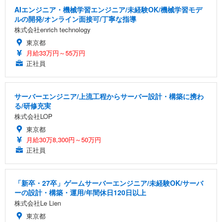
AIエンジニア・機械学習エンジニア/未経験OK/機械学習モデ
ルの開発/オンライン面接可/丁寧な指導
株式会社enrich technology
東京都
月給33万円～55万円
正社員
サーバーエンジニア/上流工程からサーバー設計・構築に携わ
る/研修充実
株式会社LOP
東京都
月給30万8,300円～50万円
正社員
「新卒・27卒」ゲームサーバーエンジニア/未経験OK/サーバ
ーの設計・構築・運用/年間休日120日以上
株式会社Le Lien
東京都