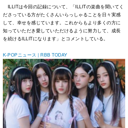
ILLITは今回の記録について、「ILLITの楽曲を聞いてく
ださっている方がたくさんいらっしゃることを日々実感
して、幸せを感じています。これからもより多くの方に
知っていただき愛していただけるように努力して、成長
を続けるILLITになります」とコメントしている。
K-POPニュース | RBB TODAY