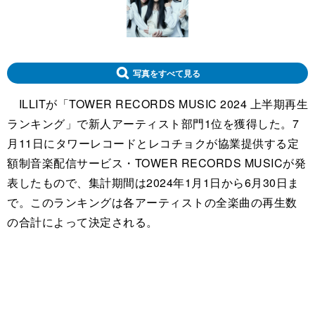
写真をすべて見る
ILLITが「TOWER RECORDS MUSIC 2024 上半期再生
ランキング」で新人アーティスト部門1位を獲得した。7
月11日にタワーレコードとレコチョクが協業提供する定
額制音楽配信サービス・TOWER RECORDS MUSICが発
表したもので、集計期間は2024年1月1日から6月30日ま
で。このランキングは各アーティストの全楽曲の再生数
の合計によって決定される。