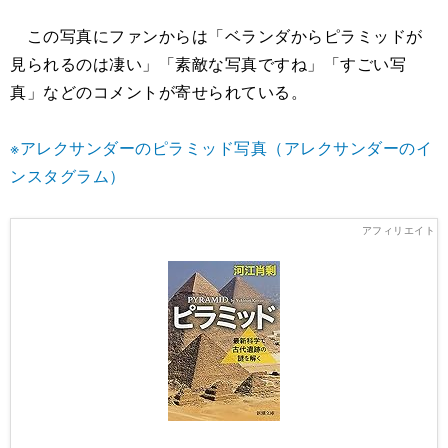
この写真にファンからは「ベランダからピラミッドが
見られるのは凄い」「素敵な写真ですね」「すごい写
真」などのコメントが寄せられている。
※アレクサンダーのピラミッド写真（アレクサンダーのイ
ンスタグラム）