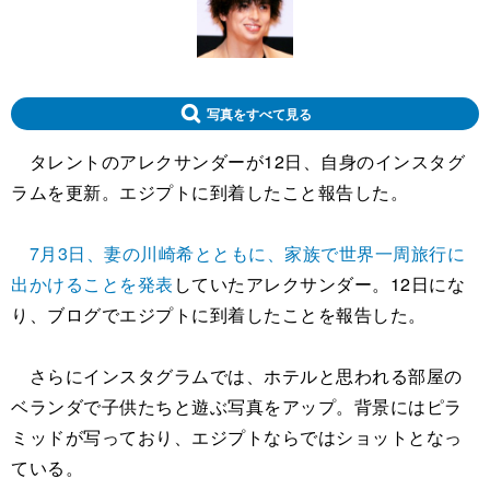
写真をすべて見る
タレントのアレクサンダーが12日、自身のインスタグ
ラムを更新。エジプトに到着したこと報告した。
7月3日、妻の川崎希とともに、家族で世界一周旅行に
出かけることを発表
していたアレクサンダー。12日にな
り、ブログでエジプトに到着したことを報告した。
さらにインスタグラムでは、ホテルと思われる部屋の
ベランダで子供たちと遊ぶ写真をアップ。背景にはピラ
ミッドが写っており、エジプトならではショットとなっ
ている。