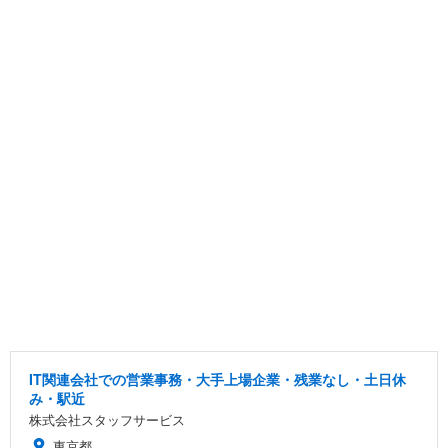
IT関連会社での営業事務・大手上場企業・残業なし・土日休
み・駅近
株式会社スタッフサービス
東京都