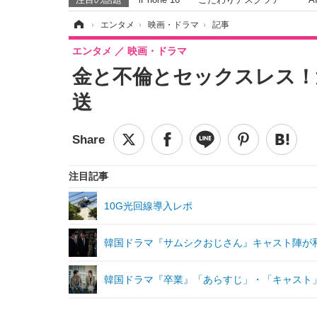
ホーム
›
エンタメ
›
映画・ドラマ
›
記事
エンタメ
映画・ドラマ
金と不倫とセックスレス！
送
注目記事
10G光回線導入レポ
韓国ドラマ『サムシクおじさん』キャスト陣が
韓国ドラマ『卒業』「あらすじ」・「キャスト