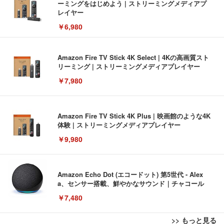
ーミングをはじめよう | ストリーミングメディアプ
レイヤー
￥6,980
Amazon Fire TV Stick 4K Select | 4Kの高画質スト
リーミング | ストリーミングメディアプレイヤー
￥7,980
Amazon Fire TV Stick 4K Plus | 映画館のような4K
体験 | ストリーミングメディアプレイヤー
￥9,980
Amazon Echo Dot (エコードット) 第5世代 - Alex
a、センサー搭載、鮮やかなサウンド｜チャコール
￥7,480
>> もっと見る