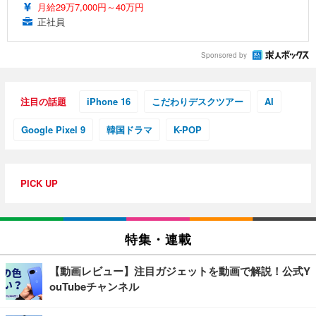
月給29万7,000円～40万円
正社員
Sponsored by
注目の話題
iPhone 16
こだわりデスクツアー
AI
Google Pixel 9
韓国ドラマ
K-POP
PICK UP
特集・連載
【動画レビュー】注目ガジェットを動画で解説！公式Y
ouTubeチャンネル