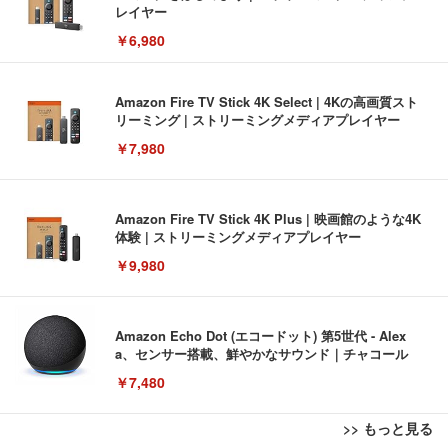
レイヤー
￥6,980
Amazon Fire TV Stick 4K Select | 4Kの高画質スト
リーミング | ストリーミングメディアプレイヤー
￥7,980
Amazon Fire TV Stick 4K Plus | 映画館のような4K
体験 | ストリーミングメディアプレイヤー
￥9,980
Amazon Echo Dot (エコードット) 第5世代 - Alex
a、センサー搭載、鮮やかなサウンド｜チャコール
￥7,480
>> もっと見る