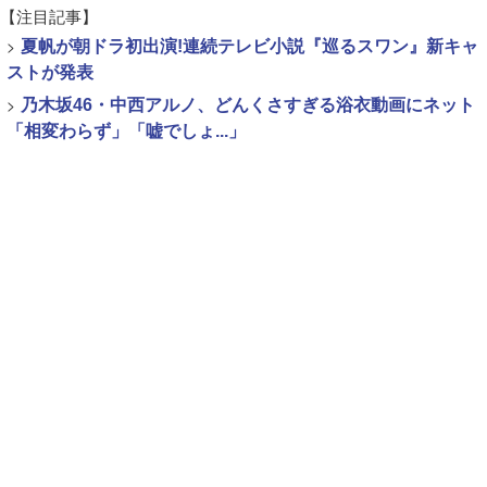
【注目記事】
>
夏帆が朝ドラ初出演!連続テレビ小説『巡るスワン』新キャ
ストが発表
>
乃木坂46・中西アルノ、どんくさすぎる浴衣動画にネット
「相変わらず」「嘘でしょ...」