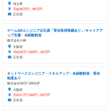
埼玉県
月給39万円～66万円
正社員
ゲームQAエンジニア正社員「育休取得実績あり」/キャリアア
ップ支援・未経験歓迎
株式会社小林
大阪府
月給29万7,000円～40万円
正社員
ネットワークエンジニア・スキルアップ・未経験歓迎・育休
制度あり
株式会社RIOT GROUP
大阪府
月給31万7,000円～50万円
正社員