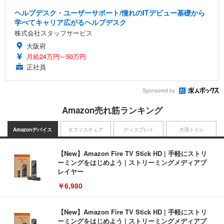
ヘルプデスク・ユーザーサポート/憧れのITデビュー基礎から
学べてキャリア広がるヘルプデスク
株式会社スタッフサービス
大阪府
月給24万円～50万円
正社員
Sponsored by
Amazon売れ筋ランキング
Amazonデバイス
オフィスチェア
ディスプレイ
犬用トイレ
【New】Amazon Fire TV Stick HD | 手軽にストリ
ーミングをはじめよう | ストリーミングメディアプ
レイヤー
￥6,980
【New】Amazon Fire TV Stick HD | 手軽にストリ
ーミングをはじめよう | ストリーミングメディアプ