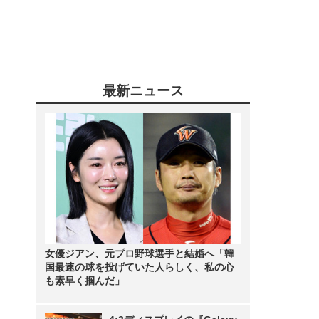
最新ニュース
女優ジアン、元プロ野球選手と結婚へ「韓
国最速の球を投げていた人らしく、私の心
も素早く掴んだ」