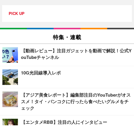
PICK UP
特集・連載
【動画レビュー】注目ガジェットを動画で解説！公式Y
ouTubeチャンネル
10G光回線導入レポ
【アジア美食レポート】編集部注目のYouTuberがオス
スメ！タイ・バンコクに行ったら食べたいグルメをチ
ェック
【エンタメRBB】注目の人にインタビュー