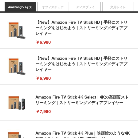
Amazonデバイス
オフィスチェア
ディスプレイ
犬用トイレ
【New】Amazon Fire TV Stick HD | 手軽にストリ
ーミングをはじめよう | ストリーミングメディアプ
レイヤー
￥6,980
【New】Amazon Fire TV Stick HD | 手軽にストリ
ーミングをはじめよう | ストリーミングメディアプ
レイヤー
￥6,980
Amazon Fire TV Stick 4K Select | 4Kの高画質スト
リーミング | ストリーミングメディアプレイヤー
￥7,980
Amazon Fire TV Stick 4K Plus | 映画館のような4K