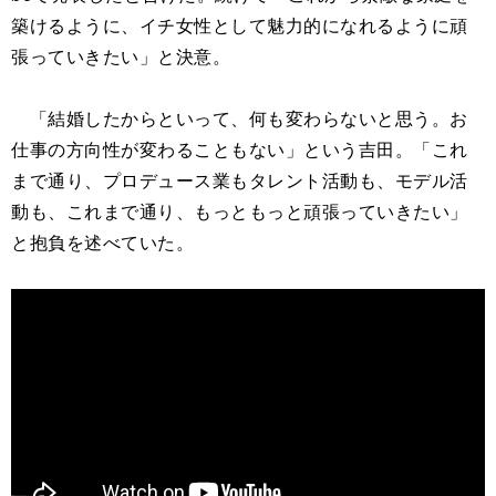
築けるように、イチ女性として魅力的になれるように頑
張っていきたい」と決意。
「結婚したからといって、何も変わらないと思う。お
仕事の方向性が変わることもない」という吉田。「これ
まで通り、プロデュース業もタレント活動も、モデル活
動も、これまで通り、もっともっと頑張っていきたい」
と抱負を述べていた。