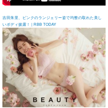
吉田朱里、ピンクのランジェリー姿で均整の取れた美し
いボディ披露！ | RBB TODAY