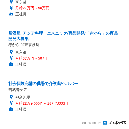
東京都
月給27万円～50万円
正社員
居酒屋, アジア料理・エスニック/商品開発/「赤から」の商品
開発大募集
赤から 関東事務所
東京都
月給37万円～50万円
正社員
社会保険完備の職場で介護職/ヘルパー
若武者ケア
神奈川県
月給22万9,000円～28万7,000円
正社員
Sponsored by