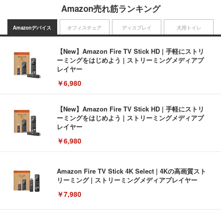
Amazon売れ筋ランキング
Amazonデバイス
オフィスチェア
ディスプレイ
犬用トイレ
【New】Amazon Fire TV Stick HD | 手軽にストリ
ーミングをはじめよう | ストリーミングメディアプ
レイヤー
￥6,980
【New】Amazon Fire TV Stick HD | 手軽にストリ
ーミングをはじめよう | ストリーミングメディアプ
レイヤー
￥6,980
Amazon Fire TV Stick 4K Select | 4Kの高画質スト
リーミング | ストリーミングメディアプレイヤー
￥7,980