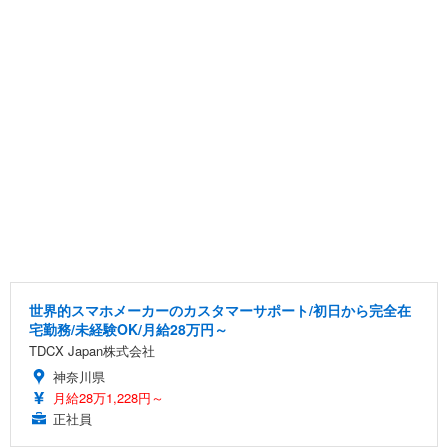
世界的スマホメーカーのカスタマーサポート/初日から完全在
宅勤務/未経験OK/月給28万円～
TDCX Japan株式会社
神奈川県
月給28万1,228円～
正社員