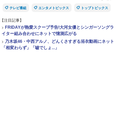
テレビ番組
エンタメトピックス
トップトピックス
【注目記事】
>
FRIDAYが熱愛スクープ予告!大河女優とシンガーソングラ
イター組み合わせにネットで憶測広がる
>
乃木坂46・中西アルノ、どんくさすぎる浴衣動画にネット
「相変わらず」「嘘でしょ...」