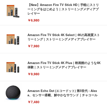
【New】Amazon Fire TV Stick HD | 手軽にストリ
ーミングをはじめよう | ストリーミングメディアプ
レイヤー
￥6,980
Amazon Fire TV Stick 4K Select | 4Kの高画質スト
リーミング | ストリーミングメディアプレイヤー
￥7,980
Amazon Fire TV Stick 4K Plus | 映画館のような4K
体験 | ストリーミングメディアプレイヤー
￥9,980
Amazon Echo Dot (エコードット) 第5世代 - Alex
a、センサー搭載、鮮やかなサウンド｜チャコール
￥7,480