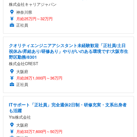
株式会社キャリアジャパン
神奈川県
月給25万円～32万円
正社員
クオリティエンジニアアシスタント未経験歓迎「正社員/土日
祝休み/昇給あり/研修あり」やりがいのある環境です/大阪市生
野区勤務/8301
株式会社CREST
大阪府
月給28万1,000円～36万円
正社員
ITサポート「正社員」完全週休2日制・研修充実・文系出身者
も活躍
Yts株式会社
大阪府
月給33万7,600円～50万円