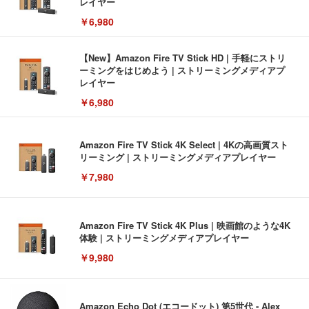
レイヤー
￥6,980
【New】Amazon Fire TV Stick HD | 手軽にストリ
ーミングをはじめよう | ストリーミングメディアプ
レイヤー
￥6,980
Amazon Fire TV Stick 4K Select | 4Kの高画質スト
リーミング | ストリーミングメディアプレイヤー
￥7,980
Amazon Fire TV Stick 4K Plus | 映画館のような4K
体験 | ストリーミングメディアプレイヤー
￥9,980
Amazon Echo Dot (エコードット) 第5世代 - Alex