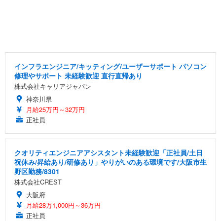
インフラエンジニア/キッティング/ユーザーサポート パソコン
修理やサポート 未経験歓迎 直行直帰あり
株式会社キャリアジャパン
神奈川県
月給25万円～32万円
正社員
クオリティエンジニアアシスタント未経験歓迎「正社員/土日
祝休み/昇給あり/研修あり」やりがいのある環境です/大阪市生
野区勤務/8301
株式会社CREST
大阪府
月給28万1,000円～36万円
正社員