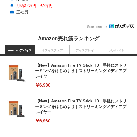
月給34万円～60万円
正社員
Sponsored by
Amazon売れ筋ランキング
Amazonデバイス
オフィスチェア
ディスプレイ
犬用トイレ
【New】Amazon Fire TV Stick HD | 手軽にストリ
ーミングをはじめよう | ストリーミングメディアプ
レイヤー
￥6,980
【New】Amazon Fire TV Stick HD | 手軽にストリ
ーミングをはじめよう | ストリーミングメディアプ
レイヤー
￥6,980