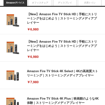
Amazonデバイス
オフィスチェア
ディスプレイ
犬用トイレ
【New】Amazon Fire TV Stick HD | 手軽にストリ
ーミングをはじめよう | ストリーミングメディアプ
レイヤー
￥6,980
【New】Amazon Fire TV Stick HD | 手軽にストリ
ーミングをはじめよう | ストリーミングメディアプ
レイヤー
￥6,980
Amazon Fire TV Stick 4K Select | 4Kの高画質スト
リーミング | ストリーミングメディアプレイヤー
￥7,980
Amazon Fire TV Stick 4K Plus | 映画館のような4K
体験 | ストリーミングメディアプレイヤー