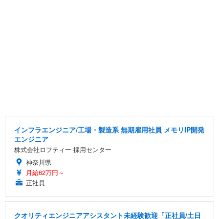
インフラエンジニア/工場・製造系 無期雇用社員 メモリIP開発
エンジニア
株式会社ロフティー 採用センター
神奈川県
月給62万円～
正社員
クオリティエンジニアアシスタント未経験歓迎「正社員/土日