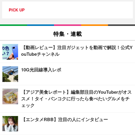
PICK UP
特集・連載
【動画レビュー】注目ガジェットを動画で解説！公式Y
ouTubeチャンネル
10G光回線導入レポ
【アジア美食レポート】編集部注目のYouTuberがオス
スメ！タイ・バンコクに行ったら食べたいグルメをチ
ェック
【エンタメRBB】注目の人にインタビュー