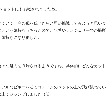
ーショットにも挑戦されましたね。
ていて、今の私を残せたらと思い挑戦してみようと思いま
なという気持ちもあったので、水着やランジェリーでの撮影
う気持ちになりました。
色々な魅力を収録されるようですね。具体的にどんなカット
フルなビキニを着てコテージのベッドの上で飛び跳ねてい
の上でジャンプしました（笑）