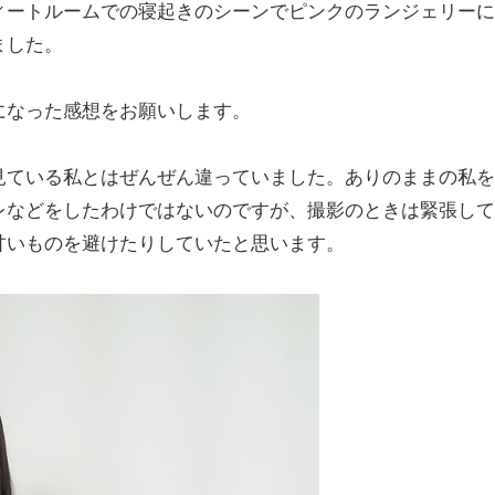
ートルームでの寝起きのシーンでピンクのランジェリーに
ました。
になった感想をお願いします。
ている私とはぜんぜん違っていました。ありのままの私を
レなどをしたわけではないのですが、撮影のときは緊張して
甘いものを避けたりしていたと思います。