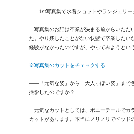
――1st写真集で水着ショットやランジェリ
写真集のお話は卒業が決まる前からいただい
た。やり残したことがない状態で卒業したい
経験がなかったのですが、やってみようとい
※写真集のカットをチェックする
――「元気な姿」から「大人っぽい姿」まで
撮影したのですか？
元気なカットとしては、ポニーテールでカラ
カットがあります。本当にノリノリでベッド