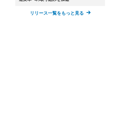
リリース一覧をもっと見る