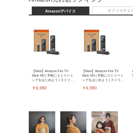
オフィスチェ
Amazonデバイス
【New】Amazon Fire TV
【New】Amazon Fire TV
Stick HD | 手軽にストリーミ
Stick HD | 手軽にストリーミ
ングをはじめよう | ストリー
ングをはじめよう | ストリー
ミングメディアプレイヤー
ミングメディアプレイヤー
￥6,980
￥6,980