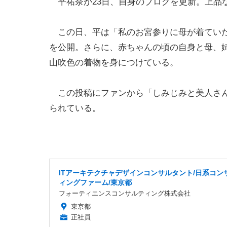
平祐奈が23日、自身のブログを更新。上品
この日、平は「私のお宮参りに母が着ていた
を公開。さらに、赤ちゃんの頃の自身と母、
山吹色の着物を身につけている。
この投稿にファンから「しみじみと美人さん
られている。
ITアーキテクチャデザインコンサルタント/日系コン
ィングファーム/東京都
フォーティエンスコンサルティング株式会社
東京都
正社員