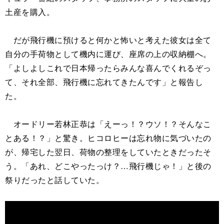
土産を購入。
だが飛行機に預けると何かと怖いと考えた彼女は全て
自分の手荷物として機内に運び、座席の上の収納棚へ。
「よしよしこれで日本帰ったらみんな喜んでくれるぞっ
て、それ全部、飛行機に忘れてきたんです」と報告し
た。
オードリー若林正恭は「えーっ！？ウソ！？そんなこ
とある！？」と驚き。ヒコロヒーは忘れ物に気づいたの
が、帰宅した翌日、荷物の整理をしていたときだったそ
う。「あれ、どこやったっけ？…飛行機じゃ！」と後の
祭りだったと話していた。