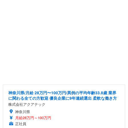
神奈川県/月給 28万円〜100万円/異例の平均年齢33.8歳 業界
に関わる全ての方歓迎 優良企業に9年連続選出 柔軟な働き方
株式会社アクアテック
神奈川県
月給28万円～100万円
正社員