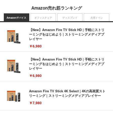
Amazon売れ筋ランキング
Amazonデバイス
オフィスチェア
ディスプレイ
犬用トイレ
【New】Amazon Fire TV Stick HD | 手軽にストリ
ーミングをはじめよう | ストリーミングメディアプ
レイヤー
￥6,980
【New】Amazon Fire TV Stick HD | 手軽にストリ
ーミングをはじめよう | ストリーミングメディアプ
レイヤー
￥6,980
Amazon Fire TV Stick 4K Select | 4Kの高画質スト
リーミング | ストリーミングメディアプレイヤー
￥7,980