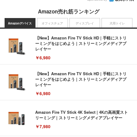
Amazon売れ筋ランキング
Amazonデバイス
オフィスチェア
ディスプレイ
犬用トイレ
【New】Amazon Fire TV Stick HD | 手軽にストリ
ーミングをはじめよう | ストリーミングメディアプ
レイヤー
￥6,980
【New】Amazon Fire TV Stick HD | 手軽にストリ
ーミングをはじめよう | ストリーミングメディアプ
レイヤー
￥6,980
Amazon Fire TV Stick 4K Select | 4Kの高画質スト
リーミング | ストリーミングメディアプレイヤー
￥7,980