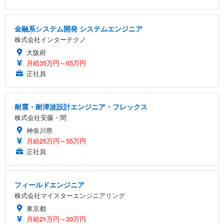
金融系システム開発 システムエンジニア
株式会社インターテクノ
大阪府
月給35万円～65万円
正社員
耐震・耐津波設計エンジニア・フレックス
株式会社安藤・間
神奈川県
月給25万円～55万円
正社員
フィールドエンジニア
株式会社マイスターエンジニアリング
東京都
月給21万円～30万円