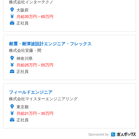
株式会社インターテクノ
大阪府
月給35万円～65万円
正社員
耐震・耐津波設計エンジニア・フレックス
株式会社安藤・間
神奈川県
月給25万円～55万円
正社員
フィールドエンジニア
株式会社マイスターエンジニアリング
東京都
月給21万円～30万円
正社員
Sponsored by