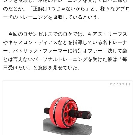
のだとか。「正解は1つじゃないから」と、様々なアプロ
ーチのトレーニングを吸収しているという。
今回のロサンゼルスでのロケでは、キアヌ・リーブス
やキャメロン・ディアスなどを指導している名トレーナ
ー、パトリック・ファーマーに特別オファー。決して楽
とは言えないパーソナルトレーニングを受けた彼は「毎
日受けたい」と意欲を見せていた。