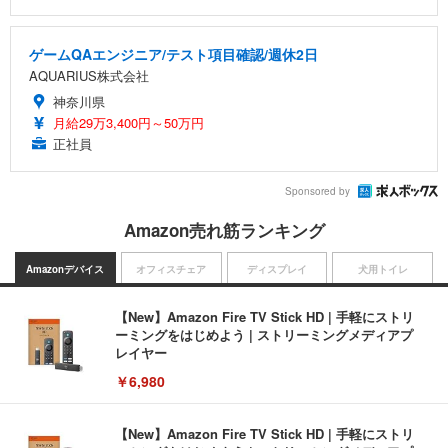
ゲームQAエンジニア/テスト項目確認/週休2日
AQUARIUS株式会社
神奈川県
月給29万3,400円～50万円
正社員
Sponsored by
Amazon売れ筋ランキング
Amazonデバイス
オフィスチェア
ディスプレイ
犬用トイレ
【New】Amazon Fire TV Stick HD | 手軽にストリ
ーミングをはじめよう | ストリーミングメディアプ
レイヤー
￥6,980
【New】Amazon Fire TV Stick HD | 手軽にストリ