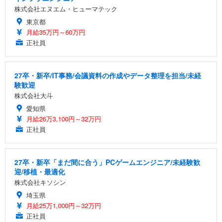
株式会社エヌエム・ヒューマテック
東京都
月給35万円～60万円
正社員
27卒・新卒/IT事務/会議資料の作成やデータ整理を担当/未経
験歓迎
株式会社大斗
愛知県
月給26万3,100円～32万円
正社員
27卒・新卒「まだ間に合う」PCゲームエンジニア/未経験歓
迎/移植・最適化
株式会社キソシン
埼玉県
月給25万1,000円～32万円
正社員