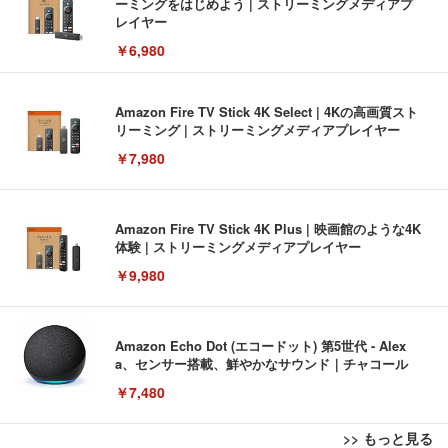
ーミングをはじめよう | ストリーミングメディアプ
レイヤー
￥6,980
Amazon Fire TV Stick 4K Select | 4Kの高画質スト
リーミング | ストリーミングメディアプレイヤー
￥7,980
Amazon Fire TV Stick 4K Plus | 映画館のような4K
体験 | ストリーミングメディアプレイヤー
￥9,980
Amazon Echo Dot (エコードット) 第5世代 - Alex
a、センサー搭載、鮮やかなサウンド｜チャコール
￥7,480
>> もっと見る