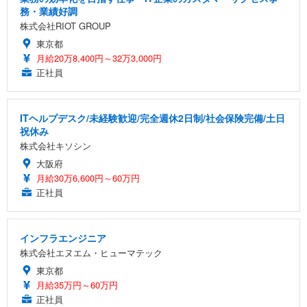
務・業績好調
株式会社RIOT GROUP
東京都
月給20万8,400円～32万3,000円
正社員
ITヘルプデスク/未経験歓迎/完全週休2日制/社会保険完備/土日
祝休み
株式会社キソシン
大阪府
月給30万6,600円～60万円
正社員
インフラエンジニア
株式会社エヌエム・ヒューマテック
東京都
月給35万円～60万円
正社員