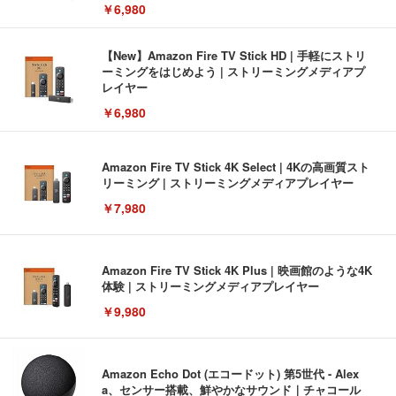
￥6,980
【New】Amazon Fire TV Stick HD | 手軽にストリ
ーミングをはじめよう | ストリーミングメディアプ
レイヤー
￥6,980
Amazon Fire TV Stick 4K Select | 4Kの高画質スト
リーミング | ストリーミングメディアプレイヤー
￥7,980
Amazon Fire TV Stick 4K Plus | 映画館のような4K
体験 | ストリーミングメディアプレイヤー
￥9,980
Amazon Echo Dot (エコードット) 第5世代 - Alex
a、センサー搭載、鮮やかなサウンド｜チャコール