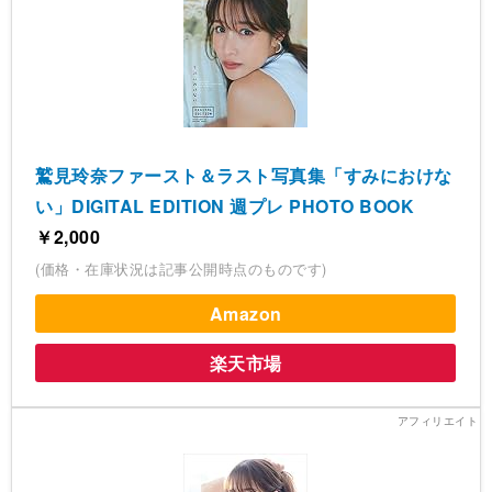
鷲見玲奈ファースト＆ラスト写真集「すみにおけな
い」DIGITAL EDITION 週プレ PHOTO BOOK
￥2,000
(価格・在庫状況は記事公開時点のものです)
Amazon
楽天市場