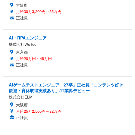
大阪府
月給30万3,200円～55万円
正社員
AI・RPAエンジニア
株式会社WeTec
東京都
月給20万円～48万円
正社員
AIゲームテストエンジニア「27卒」正社員「コンテンツ好き
歓迎・育休取得実績あり」/IT業界デビュー
株式会社ELM
大阪府
月給25万2,500円～32万円
正社員