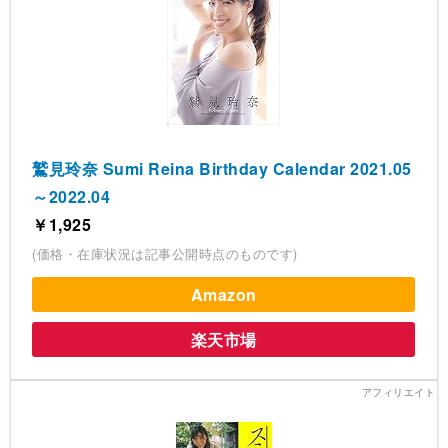
鷲見玲奈 Sumi Reina Birthday Calendar 2021.05
～2022.04
￥1,925
(価格・在庫状況は記事公開時点のものです)
Amazon
楽天市場