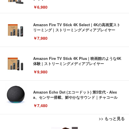
￥6,980
Amazon Fire TV Stick 4K Select | 4Kの高画質スト
リーミング | ストリーミングメディアプレイヤー
￥7,980
Amazon Fire TV Stick 4K Plus | 映画館のような4K
体験 | ストリーミングメディアプレイヤー
￥9,980
Amazon Echo Dot (エコードット) 第5世代 - Alex
a、センサー搭載、鮮やかなサウンド｜チャコール
￥7,480
>> もっと見る