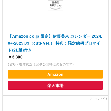
【Amazon.co.jp 限定】伊藤美来 カレンダー 2024.
04-2025.03（cute ver.） 特典：限定絵柄ブロマイ
ド(2L版)付き
￥3,300
(価格・在庫状況は記事公開時点のものです)
Amazon
楽天市場