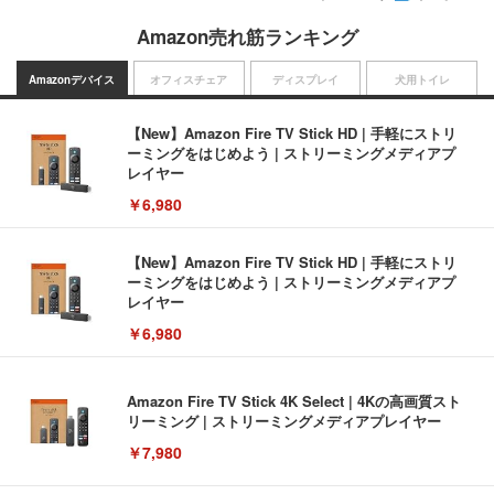
Amazon売れ筋ランキング
Amazonデバイス
オフィスチェア
ディスプレイ
犬用トイレ
【New】Amazon Fire TV Stick HD | 手軽にストリ
ーミングをはじめよう | ストリーミングメディアプ
レイヤー
￥6,980
【New】Amazon Fire TV Stick HD | 手軽にストリ
ーミングをはじめよう | ストリーミングメディアプ
レイヤー
￥6,980
Amazon Fire TV Stick 4K Select | 4Kの高画質スト
リーミング | ストリーミングメディアプレイヤー
￥7,980