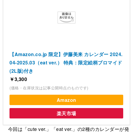
【Amazon.co.jp 限定】伊藤美来 カレンダー 2024.
04-2025.03（eat ver.） 特典：限定絵柄ブロマイド
(2L版)付き
￥3,300
(価格・在庫状況は記事公開時点のものです)
Amazon
楽天市場
今回は「cute ver.」「eat ver.」の2種のカレンダーが発