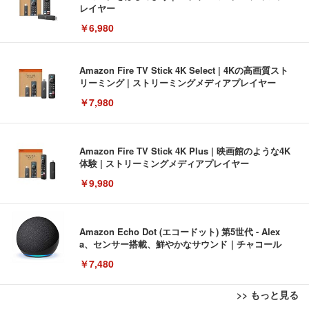
レイヤー
￥6,980
Amazon Fire TV Stick 4K Select | 4Kの高画質スト
リーミング | ストリーミングメディアプレイヤー
￥7,980
Amazon Fire TV Stick 4K Plus | 映画館のような4K
体験 | ストリーミングメディアプレイヤー
￥9,980
Amazon Echo Dot (エコードット) 第5世代 - Alex
a、センサー搭載、鮮やかなサウンド｜チャコール
￥7,480
>> もっと見る