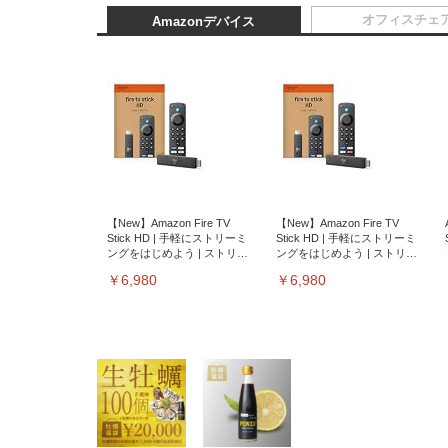
オフィスチェ
Amazonデバイス
【New】Amazon Fire TV
【New】Amazon Fire TV
Stick HD | 手軽にストリーミ
Stick HD | 手軽にストリーミ
ングをはじめよう | ストリー
ングをはじめよう | ストリー
ミングメディアプレイヤー
ミングメディアプレイヤー
￥6,980
￥6,980