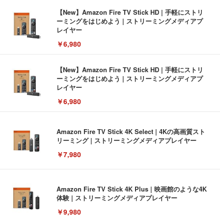
【New】Amazon Fire TV Stick HD | 手軽にストリ
ーミングをはじめよう | ストリーミングメディアプ
レイヤー
￥6,980
【New】Amazon Fire TV Stick HD | 手軽にストリ
ーミングをはじめよう | ストリーミングメディアプ
レイヤー
￥6,980
Amazon Fire TV Stick 4K Select | 4Kの高画質スト
リーミング | ストリーミングメディアプレイヤー
￥7,980
Amazon Fire TV Stick 4K Plus | 映画館のような4K
体験 | ストリーミングメディアプレイヤー
￥9,980