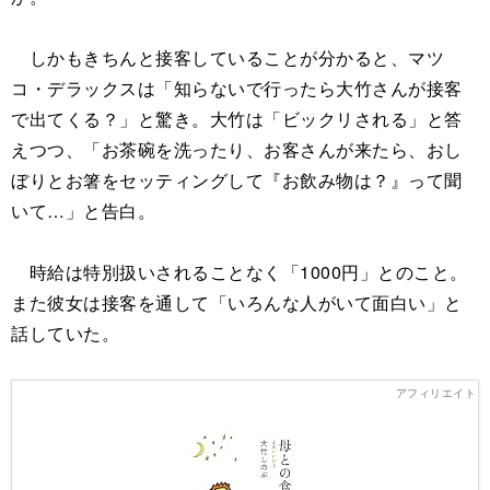
しかもきちんと接客していることが分かると、マツ
コ・デラックスは「知らないで行ったら大竹さんが接客
で出てくる？」と驚き。大竹は「ビックリされる」と答
えつつ、「お茶碗を洗ったり、お客さんが来たら、おし
ぼりとお箸をセッティングして『お飲み物は？』って聞
いて…」と告白。
時給は特別扱いされることなく「1000円」とのこと。
また彼女は接客を通して「いろんな人がいて面白い」と
話していた。