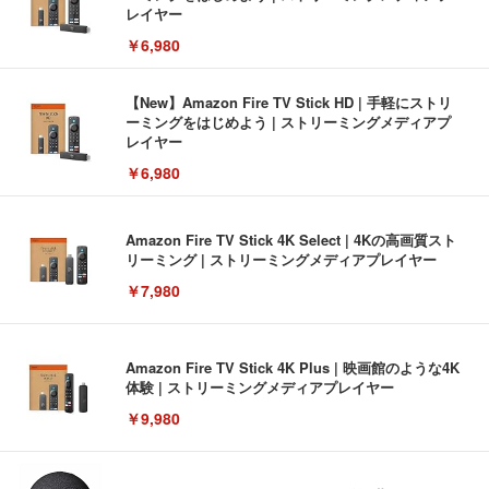
レイヤー
￥6,980
【New】Amazon Fire TV Stick HD | 手軽にストリ
ーミングをはじめよう | ストリーミングメディアプ
レイヤー
￥6,980
Amazon Fire TV Stick 4K Select | 4Kの高画質スト
リーミング | ストリーミングメディアプレイヤー
￥7,980
Amazon Fire TV Stick 4K Plus | 映画館のような4K
体験 | ストリーミングメディアプレイヤー
￥9,980