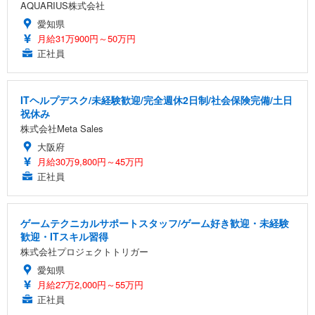
AQUARIUS株式会社
愛知県
月給31万900円～50万円
正社員
ITヘルプデスク/未経験歓迎/完全週休2日制/社会保険完備/土日
祝休み
株式会社Meta Sales
大阪府
月給30万9,800円～45万円
正社員
ゲームテクニカルサポートスタッフ/ゲーム好き歓迎・未経験
歓迎・ITスキル習得
株式会社プロジェクトトリガー
愛知県
月給27万2,000円～55万円
正社員