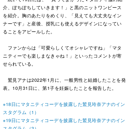
介、ぽちぽちしていきます！」と黒のニットワンピース
を紹介。胸のあたりをめくり、「見えても大丈夫なイン
ナーです」と産後、授乳にも使えるデザインになってい
ることをアピールした。
ファンからは「可愛らしくてオシャレですね」「マタ
ニティーでも楽しまなきゃね！」といったコメントが寄
せられている。
鷲見アナは2022年1月に、一般男性と結婚したことを発
表。10月31日に、第1子を妊娠したことを報告した。
※18日にマタニティコーデを披露した鷲見玲奈アナのイン
スタグラム（1）
※19日にマタニティコーデを披露した鷲見玲奈アナのイン
スタグラム（2）