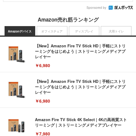
Sponsored by
Amazon売れ筋ランキング
Amazonデバイス
オフィスチェア
ディスプレイ
犬用トイレ
【New】Amazon Fire TV Stick HD | 手軽にストリ
ーミングをはじめよう | ストリーミングメディアプ
レイヤー
￥6,980
【New】Amazon Fire TV Stick HD | 手軽にストリ
ーミングをはじめよう | ストリーミングメディアプ
レイヤー
￥6,980
Amazon Fire TV Stick 4K Select | 4Kの高画質スト
リーミング | ストリーミングメディアプレイヤー
￥7,980