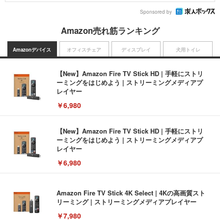
Sponsored by
Amazon売れ筋ランキング
Amazonデバイス
オフィスチェア
ディスプレイ
犬用トイレ
【New】Amazon Fire TV Stick HD | 手軽にストリ
ーミングをはじめよう | ストリーミングメディアプ
レイヤー
￥6,980
【New】Amazon Fire TV Stick HD | 手軽にストリ
ーミングをはじめよう | ストリーミングメディアプ
レイヤー
￥6,980
Amazon Fire TV Stick 4K Select | 4Kの高画質スト
リーミング | ストリーミングメディアプレイヤー
￥7,980