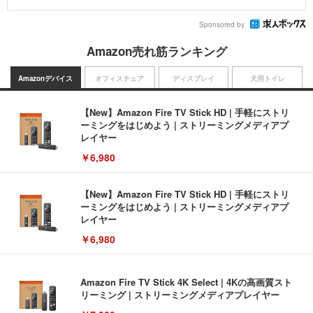
Sponsored by
Amazon売れ筋ランキング
Amazonデバイス
オフィスチェア
ディスプレイ
犬用トイレ
【New】Amazon Fire TV Stick HD | 手軽にストリ
ーミングをはじめよう | ストリーミングメディアプ
レイヤー
￥6,980
【New】Amazon Fire TV Stick HD | 手軽にストリ
ーミングをはじめよう | ストリーミングメディアプ
レイヤー
￥6,980
Amazon Fire TV Stick 4K Select | 4Kの高画質スト
リーミング | ストリーミングメディアプレイヤー