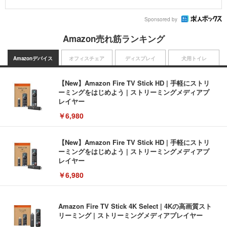
Sponsored by
Amazon売れ筋ランキング
Amazonデバイス
オフィスチェア
ディスプレイ
犬用トイレ
【New】Amazon Fire TV Stick HD | 手軽にストリ
ーミングをはじめよう | ストリーミングメディアプ
レイヤー
￥6,980
【New】Amazon Fire TV Stick HD | 手軽にストリ
ーミングをはじめよう | ストリーミングメディアプ
レイヤー
￥6,980
Amazon Fire TV Stick 4K Select | 4Kの高画質スト
リーミング | ストリーミングメディアプレイヤー