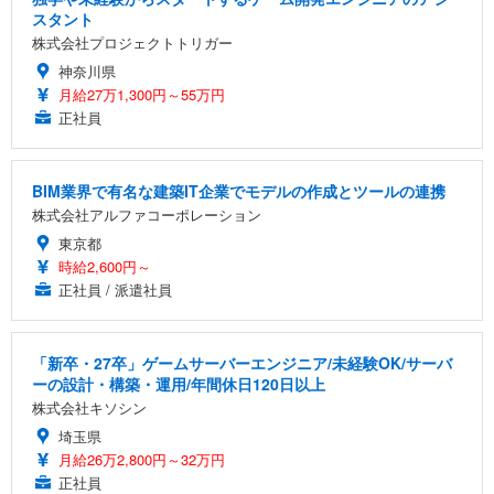
スタント
株式会社プロジェクトトリガー
神奈川県
月給27万1,300円～55万円
正社員
BIM業界で有名な建築IT企業でモデルの作成とツールの連携
株式会社アルファコーポレーション
東京都
時給2,600円～
正社員 / 派遣社員
「新卒・27卒」ゲームサーバーエンジニア/未経験OK/サーバ
ーの設計・構築・運用/年間休日120日以上
株式会社キソシン
埼玉県
月給26万2,800円～32万円
正社員