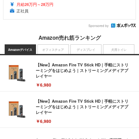
月給26万円～28万円
正社員
Sponsored by
Amazon売れ筋ランキング
Amazonデバイス
オフィスチェア
ディスプレイ
犬用トイレ
【New】Amazon Fire TV Stick HD | 手軽にストリ
ーミングをはじめよう | ストリーミングメディアプ
レイヤー
￥6,980
【New】Amazon Fire TV Stick HD | 手軽にストリ
ーミングをはじめよう | ストリーミングメディアプ
レイヤー
￥6,980