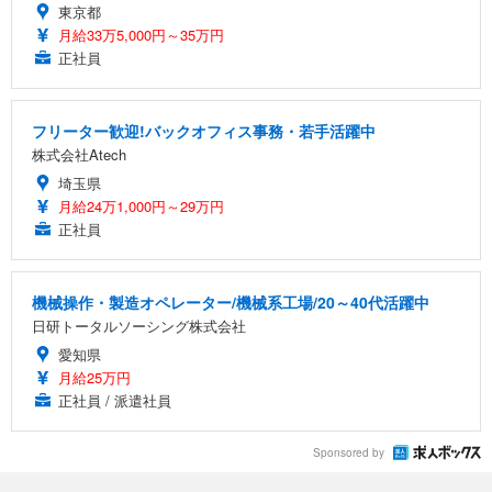
東京都
月給33万5,000円～35万円
正社員
フリーター歓迎!バックオフィス事務・若手活躍中
株式会社Atech
埼玉県
月給24万1,000円～29万円
正社員
機械操作・製造オペレーター/機械系工場/20～40代活躍中
日研トータルソーシング株式会社
愛知県
月給25万円
正社員 / 派遣社員
Sponsored by