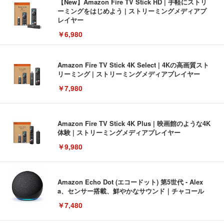
【New】Amazon Fire TV Stick HD | 手軽にストリ
ーミングをはじめよう | ストリーミングメディアプ
レイヤー
￥6,980
Amazon Fire TV Stick 4K Select | 4Kの高画質スト
リーミング | ストリーミングメディアプレイヤー
￥7,980
Amazon Fire TV Stick 4K Plus | 映画館のような4K
体験 | ストリーミングメディアプレイヤー
￥9,980
Amazon Echo Dot (エコードット) 第5世代 - Alex
a、センサー搭載、鮮やかなサウンド｜チャコール
￥7,480