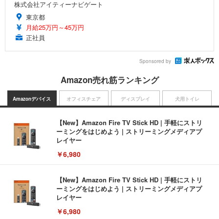
株式会社アイティーナビゲート
東京都
月給25万円～45万円
正社員
Sponsored by
Amazon売れ筋ランキング
Amazonデバイス
オフィスチェア
ディスプレイ
犬用トイレ
【New】Amazon Fire TV Stick HD | 手軽にストリ
ーミングをはじめよう | ストリーミングメディアプ
レイヤー
￥6,980
【New】Amazon Fire TV Stick HD | 手軽にストリ
ーミングをはじめよう | ストリーミングメディアプ
レイヤー
￥6,980