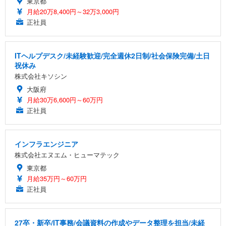
東京都
月給20万8,400円～32万3,000円
正社員
ITヘルプデスク/未経験歓迎/完全週休2日制/社会保険完備/土日
祝休み
株式会社キソシン
大阪府
月給30万6,600円～60万円
正社員
インフラエンジニア
株式会社エヌエム・ヒューマテック
東京都
月給35万円～60万円
正社員
27卒・新卒/IT事務/会議資料の作成やデータ整理を担当/未経