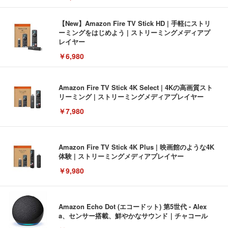
【New】Amazon Fire TV Stick HD | 手軽にストリ
ーミングをはじめよう | ストリーミングメディアプ
レイヤー
￥6,980
Amazon Fire TV Stick 4K Select | 4Kの高画質スト
リーミング | ストリーミングメディアプレイヤー
￥7,980
Amazon Fire TV Stick 4K Plus | 映画館のような4K
体験 | ストリーミングメディアプレイヤー
￥9,980
Amazon Echo Dot (エコードット) 第5世代 - Alex
a、センサー搭載、鮮やかなサウンド｜チャコール