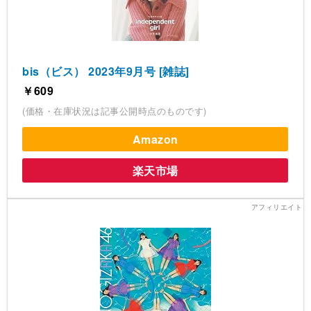
bis（ビス） 2023年9月号 [雑誌]
￥609
(価格・在庫状況は記事公開時点のものです)
Amazon
楽天市場