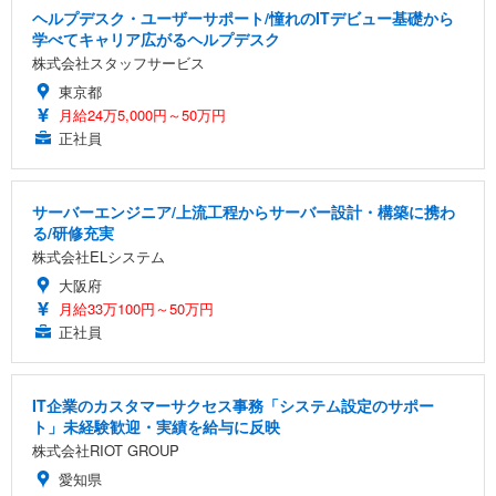
ヘルプデスク・ユーザーサポート/憧れのITデビュー基礎から
学べてキャリア広がるヘルプデスク
株式会社スタッフサービス
東京都
月給24万5,000円～50万円
正社員
サーバーエンジニア/上流工程からサーバー設計・構築に携わ
る/研修充実
株式会社ELシステム
大阪府
月給33万100円～50万円
正社員
IT企業のカスタマーサクセス事務「システム設定のサポー
ト」未経験歓迎・実績を給与に反映
株式会社RIOT GROUP
愛知県