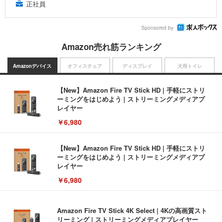
正社員
Sponsored by
Amazon売れ筋ランキング
Amazonデバイス
オフィスチェア
ディスプレイ
犬用トイレ
【New】Amazon Fire TV Stick HD | 手軽にストリ
ーミングをはじめよう | ストリーミングメディアプ
レイヤー
￥6,980
【New】Amazon Fire TV Stick HD | 手軽にストリ
ーミングをはじめよう | ストリーミングメディアプ
レイヤー
￥6,980
Amazon Fire TV Stick 4K Select | 4Kの高画質スト
リーミング | ストリーミングメディアプレイヤー