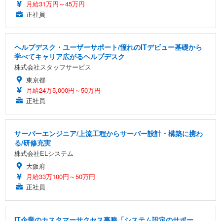
月給31万円～45万円
正社員
ヘルプデスク・ユーザーサポート/憧れのITデビュー基礎から
学べてキャリア広がるヘルプデスク
株式会社スタッフサービス
東京都
月給24万5,000円～50万円
正社員
サーバーエンジニア/上流工程からサーバー設計・構築に携わ
る/研修充実
株式会社ELシステム
大阪府
月給33万100円～50万円
正社員
IT企業のカスタマーサクセス事務「システム設定のサポー