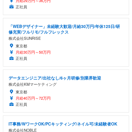
月給29万円～36万円
正社員
「WEBデザイナー」未経験大歓迎/月給30万円/年休125日/研
修充実/フルリモ/フルフレックス
株式会社SUNRISE
東京都
月給30万円～50万円
正社員
データエンジニア/出社なし/6ヶ月研修/別業界歓迎
株式会社KMマーケティング
東京都
月給40万円～72万円
正社員
IT事務/WワークOK/PCキッティング/ネイル可/未経験者OK
株式会社NOBLE