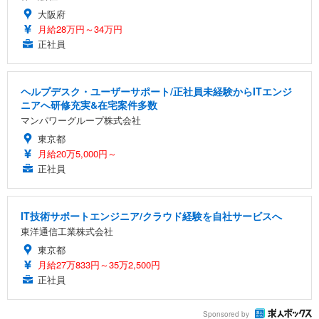
大阪府
月給28万円～34万円
正社員
ヘルプデスク・ユーザーサポート/正社員未経験からITエンジ
ニアへ研修充実&在宅案件多数
マンパワーグループ株式会社
東京都
月給20万5,000円～
正社員
IT技術サポートエンジニア/クラウド経験を自社サービスへ
東洋通信工業株式会社
東京都
月給27万833円～35万2,500円
正社員
Sponsored by