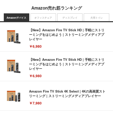
Amazon売れ筋ランキング
Amazonデバイス
オフィスチェア
ディスプレイ
犬用トイレ
【New】Amazon Fire TV Stick HD | 手軽にストリ
ーミングをはじめよう | ストリーミングメディアプ
レイヤー
￥6,980
【New】Amazon Fire TV Stick HD | 手軽にストリ
ーミングをはじめよう | ストリーミングメディアプ
レイヤー
￥6,980
Amazon Fire TV Stick 4K Select | 4Kの高画質スト
リーミング | ストリーミングメディアプレイヤー
￥7,980