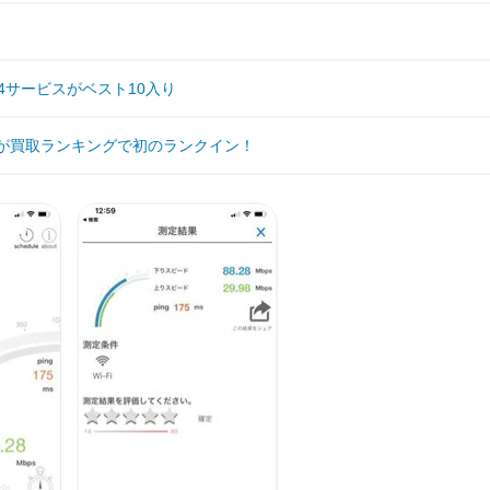
！4サービスがベスト10入り
4」が買取ランキングで初のランクイン！