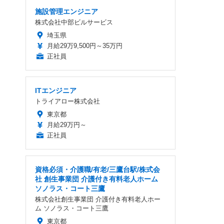
施設管理エンジニア
株式会社中部ビルサービス
埼玉県
月給29万9,500円～35万円
正社員
ITエンジニア
トライアロー株式会社
東京都
月給29万円～
正社員
資格必須・介護職/有老/三鷹台駅/株式会
社 創生事業団 介護付き有料老人ホーム
ソノラス・コート三鷹
株式会社創生事業団 介護付き有料老人ホー
ム ソノラス・コート三鷹
東京都