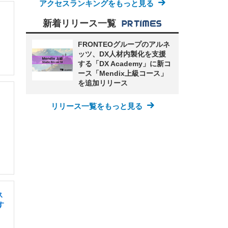
アクセスランキングをもっと見る
新着リリース一覧
FRONTEOグループのアルネ
ッツ、DX人材内製化を支援
する「DX Academy」に新コ
ース「Mendix上級コース」
を追加リリース
リリース一覧をもっと見る
ス
す