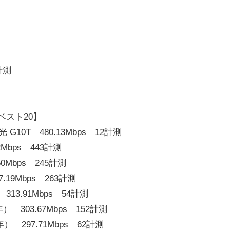
計測
ベスト20】
G10T 480.13Mbps 12計測
Mbps 443計測
0Mbps 245計測
19Mbps 263計測
13.91Mbps 54計測
 303.67Mbps 152計測
） 297.71Mbps 62計測