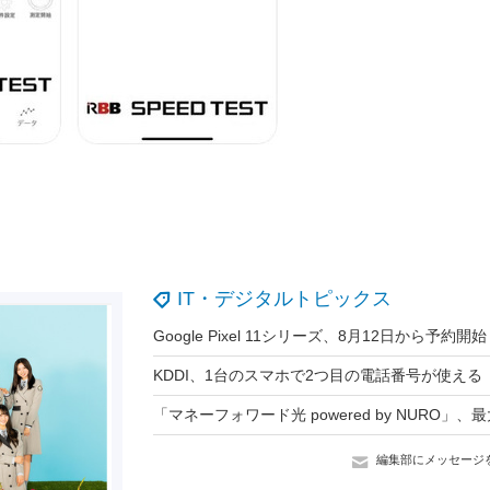
IT・デジタルトピックス
編集部にメッセージ