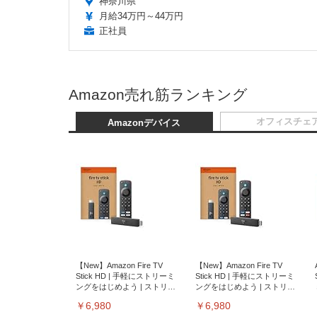
神奈川県
月給34万円～44万円
正社員
Amazon売れ筋ランキング
オフィスチェ
Amazonデバイス
【New】Amazon Fire TV
【New】Amazon Fire TV
Stick HD | 手軽にストリーミ
Stick HD | 手軽にストリーミ
ングをはじめよう | ストリー
ングをはじめよう | ストリー
ミングメディアプレイヤー
ミングメディアプレイヤー
￥6,980
￥6,980