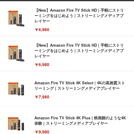
【New】Amazon Fire TV Stick HD | 手軽にストリ
ーミングをはじめよう | ストリーミングメディアプ
レイヤー
￥6,980
【New】Amazon Fire TV Stick HD | 手軽にストリ
ーミングをはじめよう | ストリーミングメディアプ
レイヤー
￥6,980
Amazon Fire TV Stick 4K Select | 4Kの高画質スト
リーミング | ストリーミングメディアプレイヤー
￥7,980
Amazon Fire TV Stick 4K Plus | 映画館のような4K
体験 | ストリーミングメディアプレイヤー
￥9,980