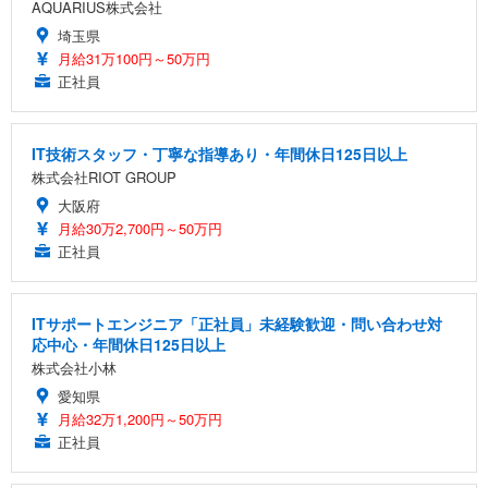
AQUARIUS株式会社
埼玉県
月給31万100円～50万円
正社員
IT技術スタッフ・丁寧な指導あり・年間休日125日以上
株式会社RIOT GROUP
大阪府
月給30万2,700円～50万円
正社員
ITサポートエンジニア「正社員」未経験歓迎・問い合わせ対
応中心・年間休日125日以上
株式会社小林
愛知県
月給32万1,200円～50万円
正社員