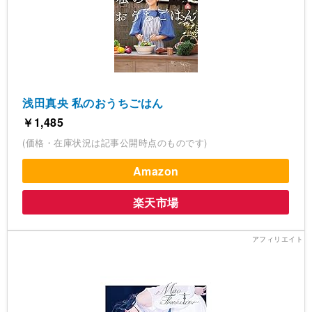
浅田真央 私のおうちごはん
￥1,485
(価格・在庫状況は記事公開時点のものです)
Amazon
楽天市場