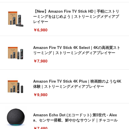
【New】Amazon Fire TV Stick HD | 手軽にストリ
ーミングをはじめよう | ストリーミングメディアプ
レイヤー
￥6,980
Amazon Fire TV Stick 4K Select | 4Kの高画質スト
リーミング | ストリーミングメディアプレイヤー
￥7,980
Amazon Fire TV Stick 4K Plus | 映画館のような4K
体験 | ストリーミングメディアプレイヤー
￥9,980
Amazon Echo Dot (エコードット) 第5世代 - Alex
a、センサー搭載、鮮やかなサウンド｜チャコール
￥7,480