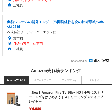
正社員
業務システムの開発エンジニア/開発経験を次の技術領域へ/年
休125日
株式会社リーディング・エッジ社
東京都
月給44万円～59万円
正社員
Sponsored by
Amazon売れ筋ランキング
Amazonデバイス
オフィスチェア
ディスプレイ
犬用トイレ
【New】Amazon Fire TV Stick HD | 手軽にストリ
ーミングをはじめよう | ストリーミングメディアプ
レイヤー
￥6,980