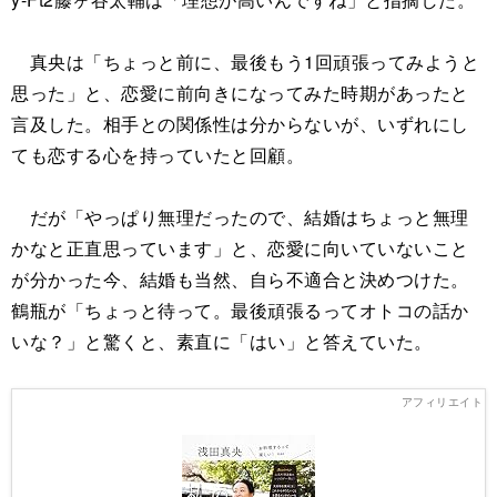
真央は「ちょっと前に、最後もう1回頑張ってみようと
思った」と、恋愛に前向きになってみた時期があったと
言及した。相手との関係性は分からないが、いずれにし
ても恋する心を持っていたと回顧。
だが「やっぱり無理だったので、結婚はちょっと無理
かなと正直思っています」と、恋愛に向いていないこと
が分かった今、結婚も当然、自ら不適合と決めつけた。
鶴瓶が「ちょっと待って。最後頑張るってオトコの話か
いな？」と驚くと、素直に「はい」と答えていた。