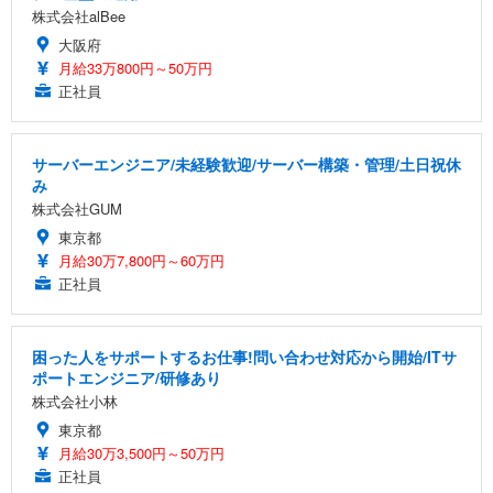
株式会社alBee
大阪府
月給33万800円～50万円
正社員
サーバーエンジニア/未経験歓迎/サーバー構築・管理/土日祝休
み
株式会社GUM
東京都
月給30万7,800円～60万円
正社員
困った人をサポートするお仕事!問い合わせ対応から開始/ITサ
ポートエンジニア/研修あり
株式会社小林
東京都
月給30万3,500円～50万円
正社員