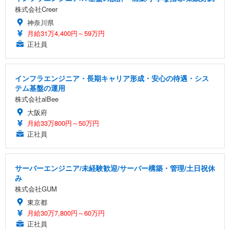
株式会社Creer
神奈川県
月給31万4,400円～59万円
正社員
インフラエンジニア・長期キャリア形成・安心の待遇・シス
テム基盤の運用
株式会社alBee
大阪府
月給33万800円～50万円
正社員
サーバーエンジニア/未経験歓迎/サーバー構築・管理/土日祝休
み
株式会社GUM
東京都
月給30万7,800円～60万円
正社員