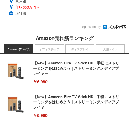
東京都
年収600万円～
正社員
Sponsored by
Amazon売れ筋ランキング
Amazonデバイス
オフィスチェア
ディスプレイ
犬用トイレ
【New】Amazon Fire TV Stick HD | 手軽にストリ
ーミングをはじめよう | ストリーミングメディアプ
レイヤー
￥6,980
【New】Amazon Fire TV Stick HD | 手軽にストリ
ーミングをはじめよう | ストリーミングメディアプ
レイヤー
￥6,980