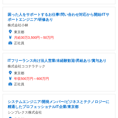
困った人をサポートするお仕事!問い合わせ対応から開始/ITサ
ポートエンジニア/研修あり
株式会社小林
東京都
月給30万3,500円～50万円
正社員
ITフリーランス向け法人営業/未経験歓迎/昇給あり/賞与あり
株式会社ココナラテック
東京都
年収500万円～600万円
正社員
システムエンジニア/開発メンバー/ビジネスとテクノロジーに
精通したプロフェッショナルIT企業/東京都
シンプレクス株式会社