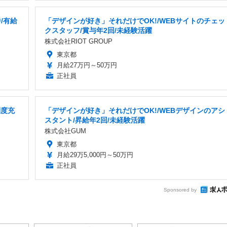
/有給
「デザインが好き」それだけでOK!/WEBサイトのチェッ
クスタッフ/賞与年2回/未経験活躍
株式会社RIOT GROUP
東京都
月給27万円～50万円
正社員
制度充
「デザインが好き」それだけでOK!/WEBデザインのアシ
スタント/昇給年2回/未経験活躍
株式会社GUM
東京都
月給29万5,000円～50万円
正社員
Sponsored by