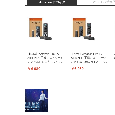
オフィスチェ
Amazonデバイス
【New】Amazon Fire TV
【New】Amazon Fire TV
Stick HD | 手軽にストリーミ
Stick HD | 手軽にストリーミ
ングをはじめよう | ストリー
ングをはじめよう | ストリー
ミングメディアプレイヤー
ミングメディアプレイヤー
￥6,980
￥6,980