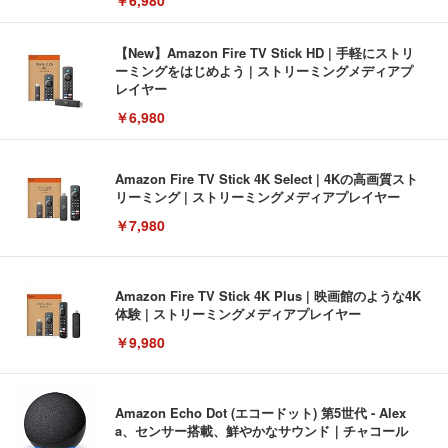
￥6,980
【New】Amazon Fire TV Stick HD | 手軽にストリ
ーミングをはじめよう | ストリーミングメディアプ
レイヤー
￥6,980
Amazon Fire TV Stick 4K Select | 4Kの高画質スト
リーミング | ストリーミングメディアプレイヤー
￥7,980
Amazon Fire TV Stick 4K Plus | 映画館のような4K
体験 | ストリーミングメディアプレイヤー
￥9,980
Amazon Echo Dot (エコードット) 第5世代 - Alex
a、センサー搭載、鮮やかなサウンド｜チャコール