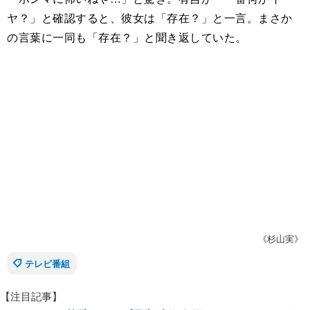
ヤ？」と確認すると、彼女は「存在？」と一言。まさか
の言葉に一同も「存在？」と聞き返していた。
《杉山実》
テレビ番組
【注目記事】