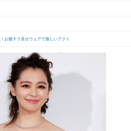
に挑戦！お腹チラ見せウェアで激しいアクト