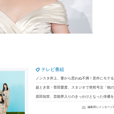
テレビ番組
編集部にメッセージ